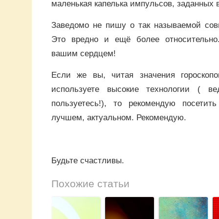
маленькая капелька импульсов, заданных 
Заведомо не пишу о так называемой сов
Это вредно и ещё более относительно
вашим сердцем!
Если же вы, читая значения гороскопо
используете высокие технологии ( в
пользуетесь!), то рекомендую посетит
лучшем, актуальном. Рекомендую.
Будьте счастливы.
Похожие статьи