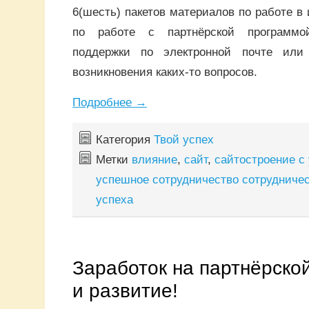
6(шесть) пакетов материалов по работе в 
по работе с партнёрской программ
поддержки по электронной почте или
возникновения каких-то вопросов.
Подробнее
→
Категория
Твой успех
Метки
влияние
,
сайт
,
сайтостроение с
успешное сотрудничество сотрудниче
успеха
Заработок на партнёрско
и развитие!