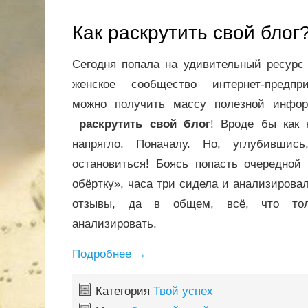
Как раскрутить свой блог
Сегодня попала на удивительный ресурс
женское сообщество интернет-предпр
можно получить массу полезной инфо
раскрутить свой блог
! Вроде бы как 
напрягло. Поначалу. Но, углубившис
остановиться! Боясь попасть очередной
обёртку», часа три сидела и анализирова
отзывы, да в общем, всё, что то
анализировать.
Подробнее
→
Категория
Твой успех