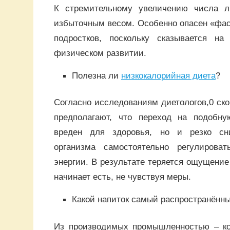
К стремительному увеличению числа 
избыточным весом. Особенно опасен «фас
подростков, поскольку сказывается н
физическом развитии.
Полезна ли
низкокалорийная диета
?
Согласно исследованиям диетологов,0 ско
предполагают, что переход на подобн
вреден для здоровья, но и резко сн
организма самостоятельно регулирова
энергии. В результате теряется ощущение
начинает есть, не чувствуя меры.
Какой напиток самый распространённ
Из производимых промышленностью – кок