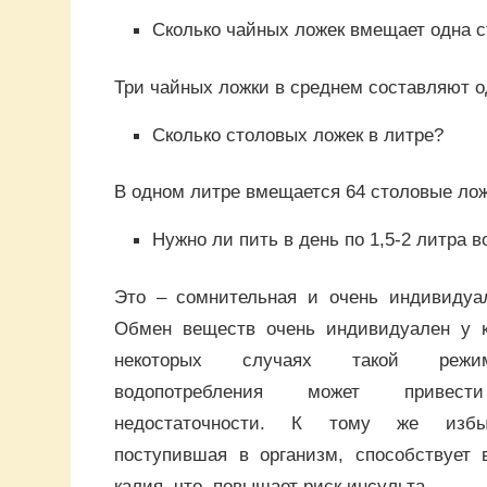
Сколько чайных ложек вмещает одна 
Три чайных ложки в среднем составляют о
Сколько столовых ложек в литре?
В одном литре вмещается 64 столовые лож
Нужно ли пить в день по 1,5-2 литра 
Это – сомнительная и очень индивидуа
Обмен веществ очень индивидуален у к
некоторых случаях такой режим
водопотребления может привес
недостаточности. К тому же избыт
поступившая в организм, способствует 
калия, что повышает риск инсульта.