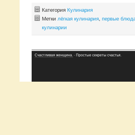
Категория
Кулинария
Метки
лёгкая кулинария
,
первые блюд
кулинарии
Счастливая женщина.
· Простые секреты счастья.